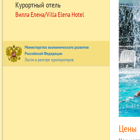
Курортный отель
Вилла Елена/Villa Elena Hotel
Министерство экономического развития
Российской Федерации
Ласпи в реестре туроператоров
Цены