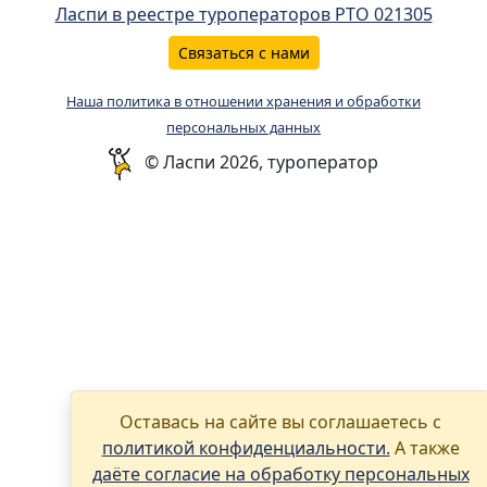
Ласпи в реестре туроператоров РТО 021305
Связаться с нами
Наша политика в отношении хранения и обработки
персональных данных
© Ласпи 2026, туроператор
Оставась на сайте вы соглашаетесь с
политикой конфиденциальности.
А также
даёте согласие на обработку персональных