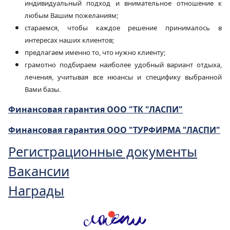
индивидуальный подход и внимательное отношение к
любым Вашим пожеланиям;
стараемся, чтобы каждое решение принималось в
интересах наших клиентов;
предлагаем именно то, что нужно клиенту;
грамотно подбираем наиболее удобный вариант отдыха,
лечения, учитывая все нюансы и специфику выбранной
Вами базы.
Финансовая гарантия ООО "ТК "ЛАСПИ"
Финансовая гарантия ООО "ТУРФИРМА "ЛАСПИ"
Регистрационные документы
Вакансии
Награды