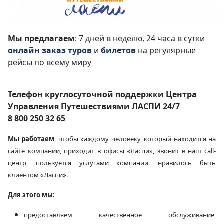
Мы предлагаем
: 7 дней в неделю, 24 часа в сутки
онлайн заказ туров
и
билетов
на регулярные
рейсы по всему миру
Телефон круглосуточной поддержки Центра
Управления Путешествиями ЛАСПИ 24/7
8 800 250 32 65
Мы работаем
, чтобы каждому человеку, который находится на
сайте компании, приходит в офисы «Ласпи», звонит в наш call-
центр, пользуется услугами компании, нравилось быть
клиентом «Ласпи».
Для этого мы:
предоставляем качественное обслуживание,