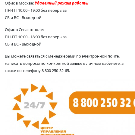
Офис в Москве:
Удаленный режим работы
ПН-ПТ 10:00 - 19:00 без перерыва
СБ и ВС - Выходной
Офис в Севастополе:
ПН-ПТ 10:00 - 18:00 без перерыва
СБ и ВС - Выходной
Вы можете связаться с менеджерами по электронной почте,
написать вопросы по конкретной заявке в личном кабинете, а
также по телефону
8
800 250-32-65.