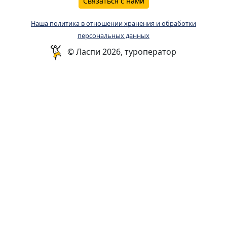
Связаться с нами
Наша политика в отношении хранения и обработки
персональных данных
© Ласпи 2026, туроператор