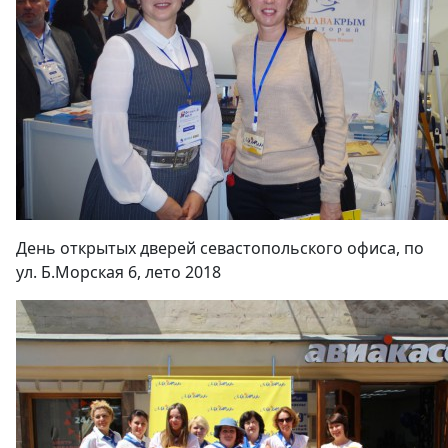
День открытых дверей севастопольского офиса, по
ул. Б.Морская 6, лето 2018