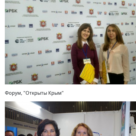
Форум, "Открыты Крым"