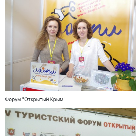
Форум "Открытый Крым"