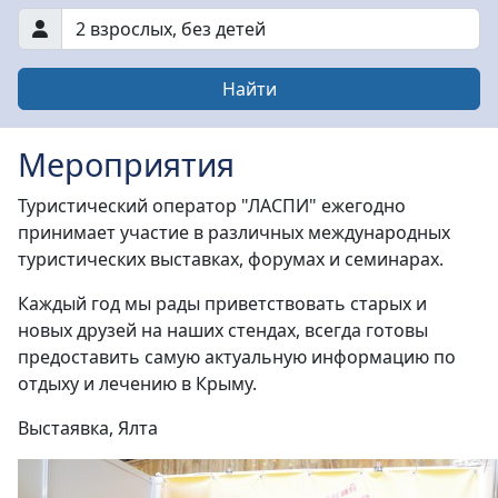
2 взрослых
,
без детей
Найти
Мероприятия
Туристический оператор "ЛАСПИ" ежегодно
принимает участие в различных международных
туристических выставках, форумах и семинарах.
Каждый год мы рады приветствовать старых и
новых друзей на наших стендах, всегда готовы
предоставить самую актуальную информацию по
отдыху и лечению в Крыму.
Выстаявка, Ялта