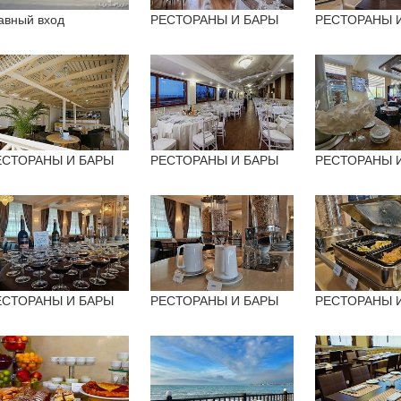
авный вход
РЕСТОРАНЫ И БАРЫ
РЕСТОРАНЫ 
ЕСТОРАНЫ И БАРЫ
РЕСТОРАНЫ И БАРЫ
РЕСТОРАНЫ 
ЕСТОРАНЫ И БАРЫ
РЕСТОРАНЫ И БАРЫ
РЕСТОРАНЫ 