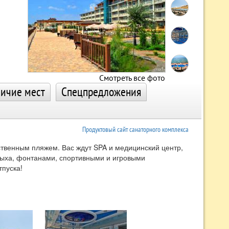
Смотреть все фото
ичие мест
Спецпредложения
Продуктовый сайт санаторного комплекса
бственным пляжем. Вас ждут SPA и медицинский центр,
дыха, фонтанами, спортивными и игровыми
пуска!