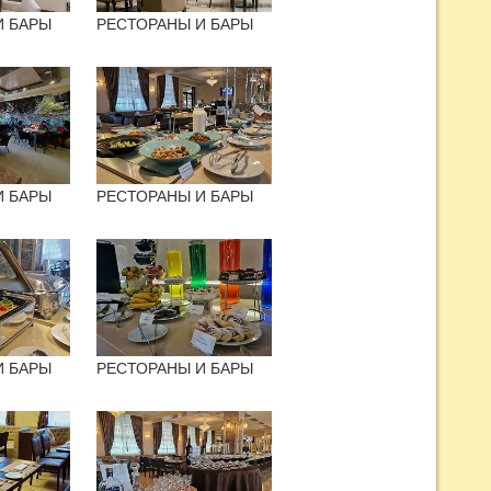
И БАРЫ
РЕСТОРАНЫ И БАРЫ
И БАРЫ
РЕСТОРАНЫ И БАРЫ
И БАРЫ
РЕСТОРАНЫ И БАРЫ