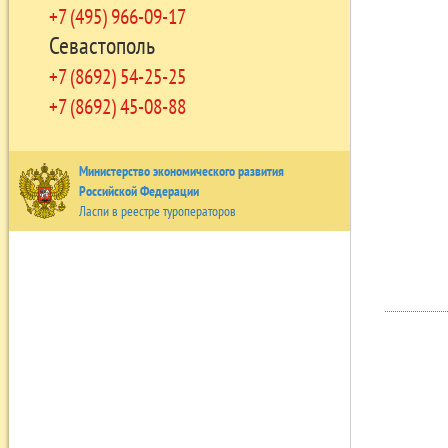
+7 (495) 966-09-17
Севастополь
+7 (8692) 54-25-25
+7 (8692) 45-08-88
Министерство экономического развития
Российской Федерации
Ласпи в реестре туроператоров