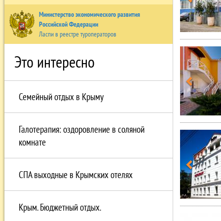
Министерство экономического развития
Российской Федерации
Ласпи в реестре туроператоров
Это интересно
Семейный отдых в Крыму
Галотерапия: оздоровление в соляной
комнате
СПА выходные в Крымских отелях
Крым. Бюджетный отдых.