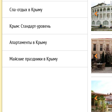
Спа-отдых в Крыму
Крым: Стандарт-уровень
Апартаменты в Крыму
Майские праздники в Крыму