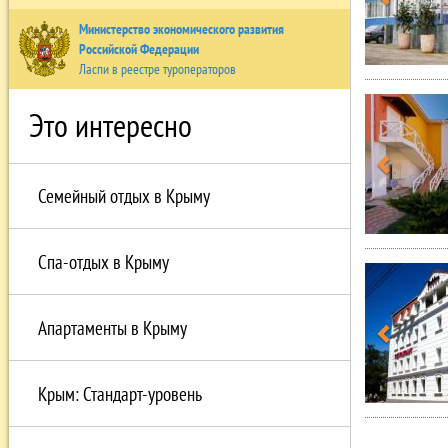
Министерство экономического развития
Российской Федерации
Ласпи в реестре туроператоров
Это интересно
Семейный отдых в Крыму
Спа-отдых в Крыму
Апартаменты в Крыму
Крым: Стандарт-уровень