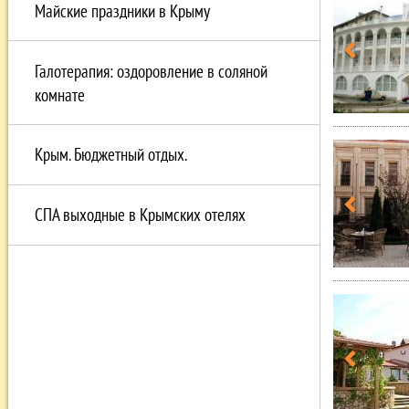
Майские праздники в Крыму
Галотерапия: оздоровление в соляной
комнате
Крым. Бюджетный отдых.
СПА выходные в Крымских отелях