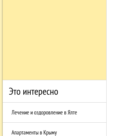
Это интересно
Лечение и оздоровление в Ялте
Апартаменты в Крыму