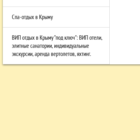
Спа-отдых в Крыму
ВИП отдых в Крыму "под ключ": ВИП отели,
элитные санатории, индивидуальные
экскурсии, аренда вертолетов, яхтинг.