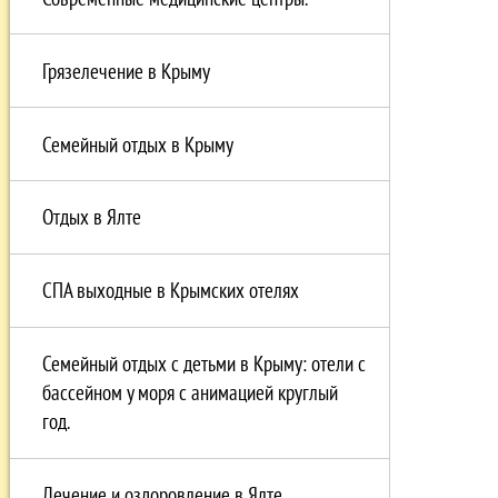
Грязелечение в Крыму
Семейный отдых в Крыму
Отдых в Ялте
СПА выходные в Крымских отелях
Семейный отдых с детьми в Крыму: отели с
бассейном у моря с анимацией круглый
год.
Лечение и оздоровление в Ялте