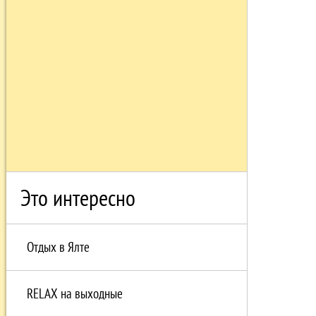
Это интересно
Отдых в Ялте
RELAX на выходные