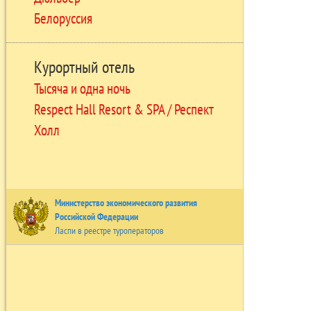
Белоруссия
Курортный отель
Тысяча и одна ночь
Respect Hall Resort & SPA / Респект
Холл
Министерство экономического развития
Российской Федерации
Ласпи в реестре туроператоров