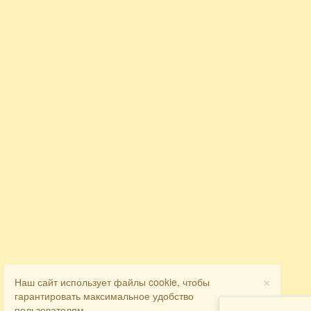
×
Наш сайт использует файлы cookie, чтобы
гарантировать максимальное удобство
пользователям.