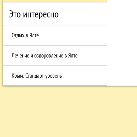
Это интересно
Отдых в Ялте
Лечение и оздоровление в Ялте
Крым: Стандарт-уровень