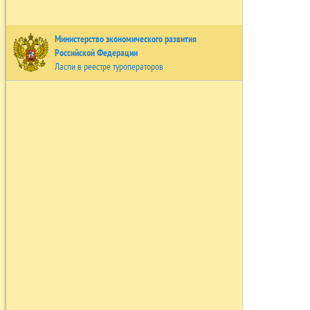
Министерство экономического развития
Российской Федерации
Ласпи в реестре туроператоров