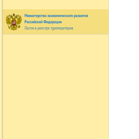
Министерство экономического развития
Российской Федерации
Ласпи в реестре туроператоров