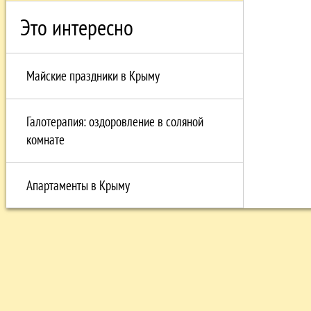
Это интересно
Майские праздники в Крыму
Галотерапия: оздоровление в соляной
комнате
Апартаменты в Крыму