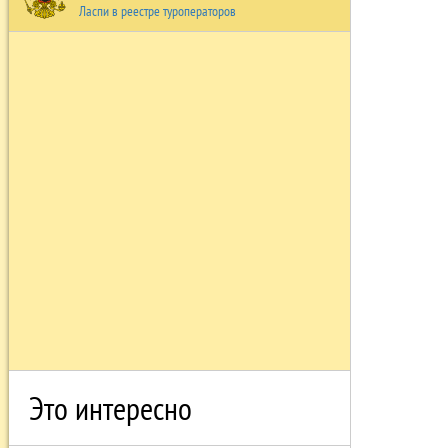
Ласпи в реестре туроператоров
Это интересно