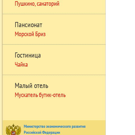
Пушкино, санаторий
Пансионат
Морской Бриз
Гостиница
Чайка
Малый отель
Мускатель бутик-отель
Министерство экономического развития
Российской Федерации