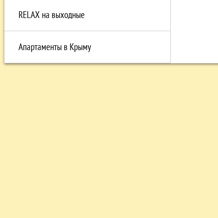
RELAX на выходные
Апартаменты в Крыму