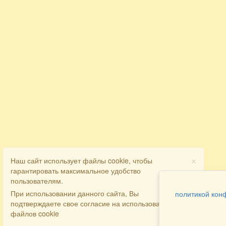
×
Наш сайт использует файлы cookie, чтобы
гарантировать максимальное удобство
пользователям.
При использовании данного сайта, Вы
политикой кон
подтверждаете свое согласие на использование
файлов cookie
Разделы
Как заказать