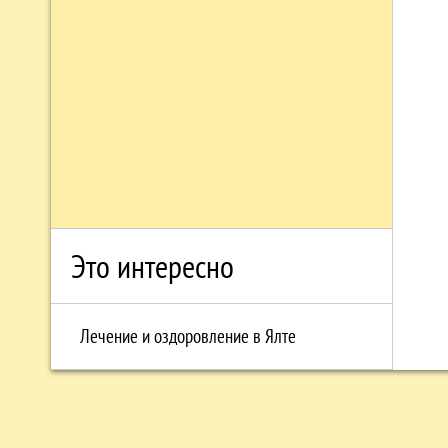
Это интересно
Лечение и оздоровление в Ялте