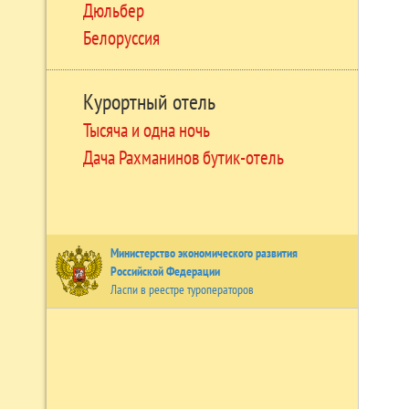
Дюльбер
Белоруссия
Курортный отель
Тысяча и одна ночь
Дача Рахманинов бутик-отель
Министерство экономического развития
Российской Федерации
Ласпи в реестре туроператоров