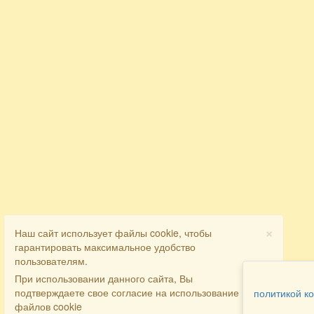
×
Наш сайт использует файлы cookie, чтобы
гарантировать максимальное удобство
пользователям.
При использовании данного сайта, Вы
подтверждаете свое согласие на использование
политикой к
файлов cookie