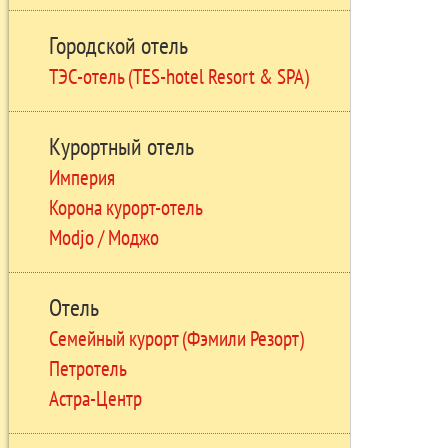
Городской отель
ТЭС-отель (TES-hotel Resort & SPA)
Курортный отель
Империя
Корона курорт-отель
Modjo / Моджо
Отель
Семейный курорт (Фэмили Резорт)
Петротель
Астра-Центр