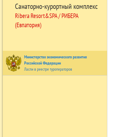
Санаторно-курортный комплекс
Ribera Resort&SPA / РИБЕРА
(Евпатория)
Министерство экономического развития
Российской Федерации
Ласпи в реестре туроператоров