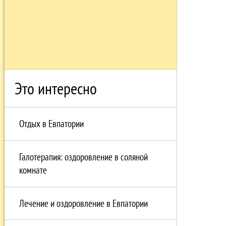
Это интересно
Отдых в Eвпатории
Галотерапия: оздоровление в соляной
комнате
Лечение и оздоровление в Евпатории