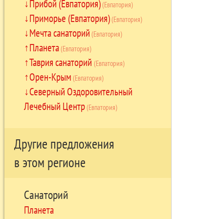
Прибой (Евпатория)
(Евпатория)
Приморье (Евпатория)
(Евпатория)
Мечта санаторий
(Евпатория)
Планета
(Евпатория)
Таврия санаторий
(Евпатория)
Орен-Крым
(Евпатория)
Северный Оздоровительный
Лечебный Центр
(Евпатория)
Другие предложения
в этом регионе
Санаторий
Планета