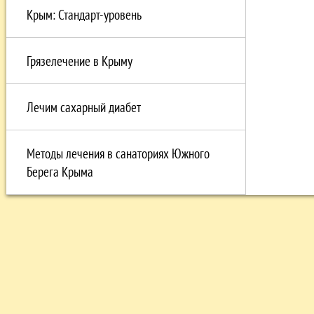
Крым: Стандарт-уровень
Грязелечение в Крыму
Лечим сахарный диабет
Методы лечения в санаториях Южного
Берега Крыма