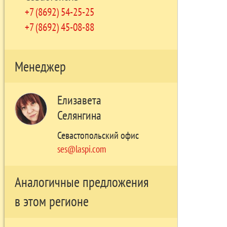
+7 (8692) 54-25-25
+7 (8692) 45-08-88
Менеджер
Елизавета
Селянгина
Севастопольский офис
ses@laspi.com
Аналогичные предложения
в этом регионе