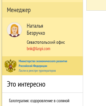
Менеджер
Наталья
Безручко
Севастопольский офис
bnk@laspi.com
Министерство экономического развития
Российской Федерации
Ласпи в реестре туроператоров
Это интересно
Галотерапия: оздоровление в соляной