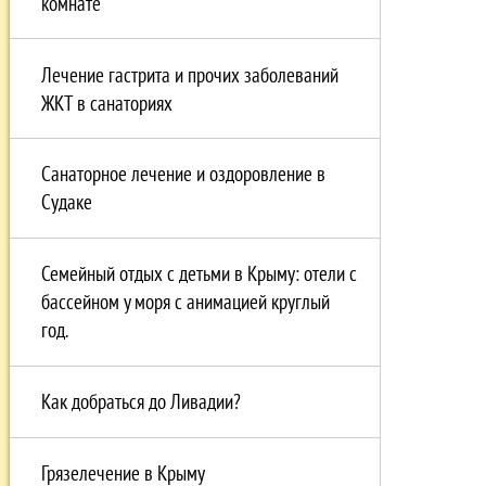
комнате
Лечение гастрита и прочих заболеваний
ЖКТ в санаториях
Санаторное лечение и оздоровление в
Судаке
Семейный отдых с детьми в Крыму: отели с
бассейном у моря с анимацией круглый
год.
Как добраться до Ливадии?
Грязелечение в Крыму