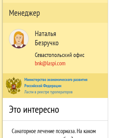
Менеджер
Наталья
Безручко
Севастопольский офис
bnk@laspi.com
Министерство экономического развития
Российской Федерации
Ласпи в реестре туроператоров
Это интересно
Санаторное лечение псориаза. На каком