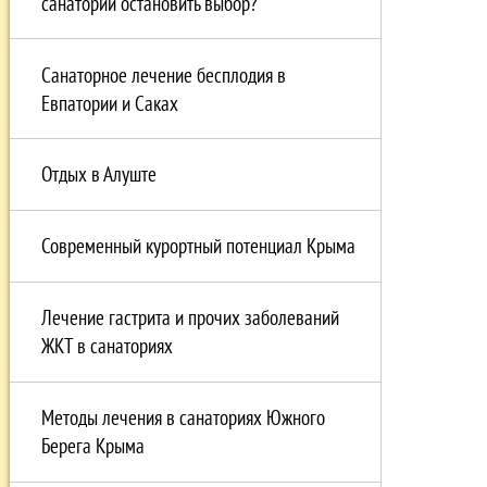
санатории остановить выбор?
Санаторное лечение бесплодия в
Евпатории и Саках
Отдых в Алуште
Современный курортный потенциал Крыма
Лечение гастрита и прочих заболеваний
ЖКТ в санаториях
Методы лечения в санаториях Южного
Берега Крыма