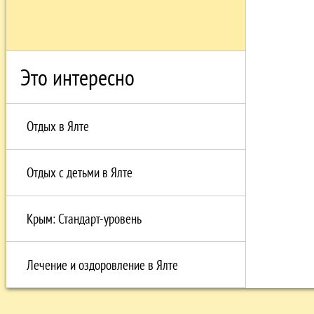
Это интересно
Отдых в Ялте
Отдых с детьми в Ялте
Крым: Стандарт-уровень
Лечение и оздоровление в Ялте