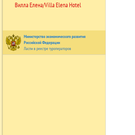
Вилла Елена/Villa Elena Hotel
Министерство экономического развития
Российской Федерации
Ласпи в реестре туроператоров