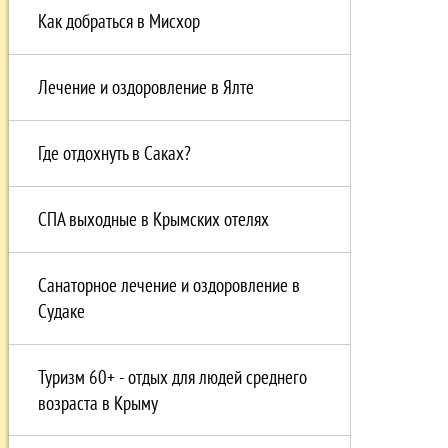
Как добраться в Мисхор
Лечение и оздоровление в Ялте
Где отдохнуть в Саках?
СПА выходные в Крымских отелях
Санаторное лечение и оздоровление в
Судаке
Туризм 60+ - отдых для людей среднего
возраста в Крыму