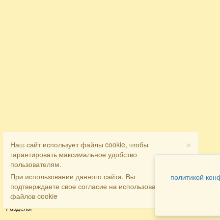
×
Наш сайт использует файлы cookie, чтобы
гарантировать максимальное удобство
пользователям.
При использовании данного сайта, Вы
политикой кон
подтверждаете свое согласие на использование
файлов cookie
Разделы
Как заказать