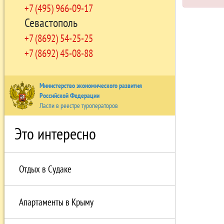
+7 (495) 966-09-17
Севастополь
+7 (8692) 54-25-25
+7 (8692) 45-08-88
Министерство экономического развития
Российской Федерации
Ласпи в реестре туроператоров
Это интересно
Отдых в Судаке
Апартаменты в Крыму