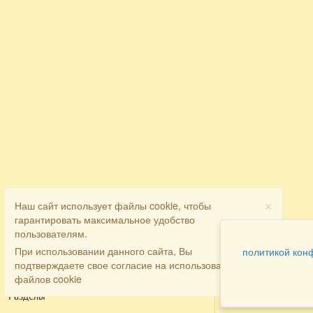
×
Наш сайт использует файлы cookie, чтобы
гарантировать максимальное удобство
пользователям.
При использовании данного сайта, Вы
политикой кон
подтверждаете свое согласие на использование
файлов cookie
Разделы
Как заказать