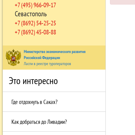
+7 (495) 966-09-17
Севастополь
+7 (8692) 54-25-25
+7 (8692) 45-08-88
Министерство экономического развития
Российской Федерации
Ласпи в реестре туроператоров
Это интересно
Где отдохнуть в Саках?
Как добраться до Ливадии?