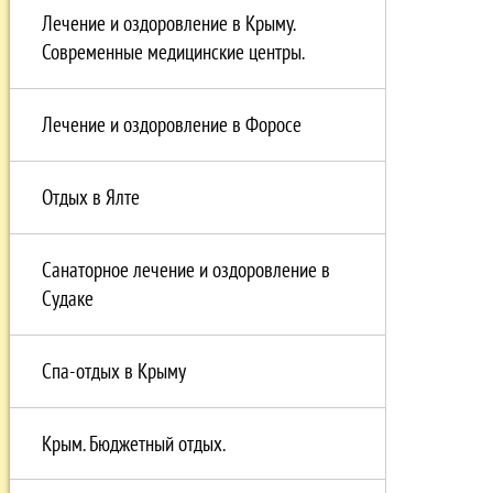
Лечение и оздоровление в Крыму.
Современные медицинские центры.
Лечение и оздоровление в Форосе
Отдых в Ялте
Санаторное лечение и оздоровление в
Судаке
Спа-отдых в Крыму
Крым. Бюджетный отдых.