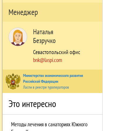
Менеджер
Наталья
Безручко
Севастопольский офис
bnk@laspi.com
Министерство экономического развития
Российской Федерации
Ласпи в реестре туроператоров
Это интересно
Методы лечения в санаториях Южного