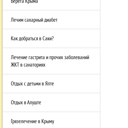
Берега Крыма
Лечим сахарный диабет
Как добраться в Саки?
Лечение гастрита и прочих заболеваний
ЖКТ в санаториях
Отдых с детьми в Ялте
Отдых в Алуште
Грязелечение в Крыму