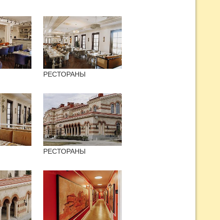
РЕСТОРАНЫ
РЕСТОРАНЫ