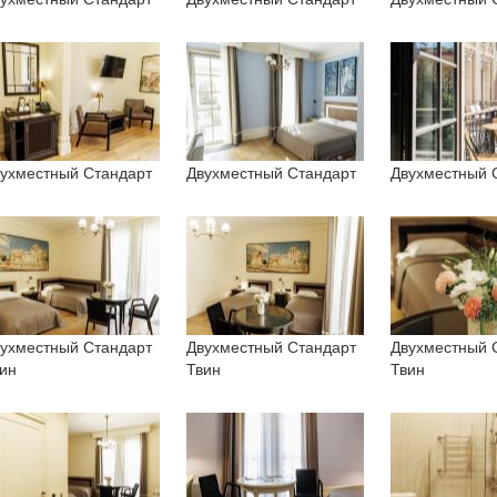
ухместный Стандарт
Двухместный Стандарт
Двухместный 
ухместный Стандарт
Двухместный Стандарт
Двухместный 
ин
Твин
Твин