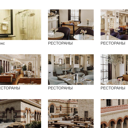
кс
РЕСТОРАНЫ
РЕСТОРАНЫ
ЕСТОРАНЫ
РЕСТОРАНЫ
РЕСТОРАНЫ