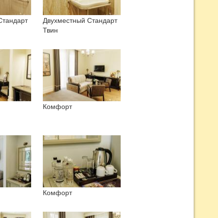
Стандарт
Двухместный Стандарт
Твин
Комфорт
Комфорт