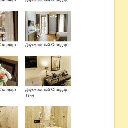
Стандарт
Двухместный Стандарт
Стандарт
Двухместный Стандарт
Твин