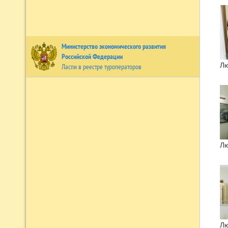
Министерство экономического развития
Российской Федерации
Лю
Ласпи в реестре туроператоров
Лю
Лю