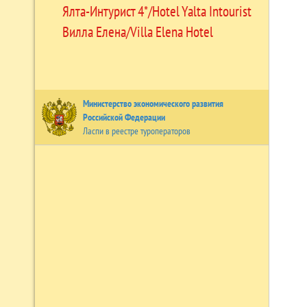
Ялта-Интурист 4*/Hotel Yalta Intourist
Вилла Елена/Villa Elena Hotel
Министерство экономического развития
Российской Федерации
Ласпи в реестре туроператоров