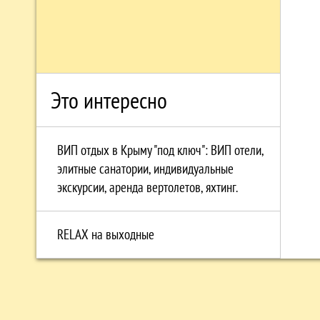
Это интересно
ВИП отдых в Крыму "под ключ": ВИП отели,
элитные санатории, индивидуальные
экскурсии, аренда вертолетов, яхтинг.
RELAX на выходные