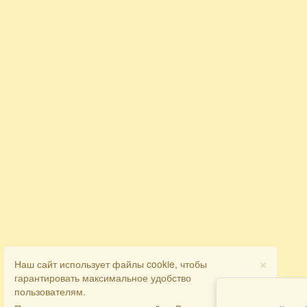
×
Наш сайт использует файлы cookie, чтобы
гарантировать максимальное удобство
пользователям.