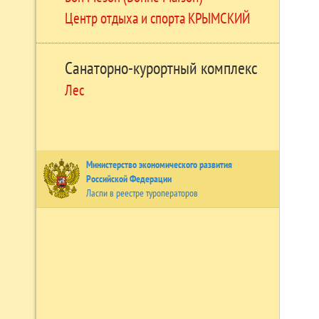
Центр отдыха и спорта КРЫМСКИЙ
Санаторно-курортный комплекс
Лес
Министерство экономического развития
Российской Федерации
Ласпи в реестре туроператоров