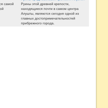
ся самой
Руины этой древней крепости,
ой
находящиеся почти в самом центра
Алушты, являются сегодня одной из
главных достопримечательностей
прибрежного города.