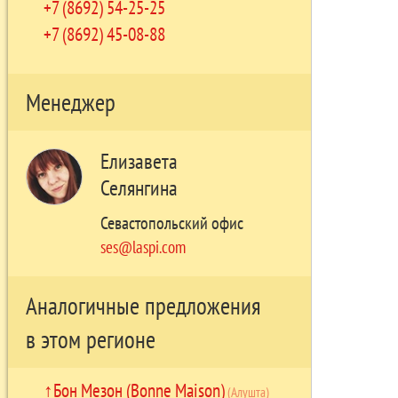
+7 (8692) 54-25-25
+7 (8692) 45-08-88
Менеджер
Елизавета
Селянгина
Севастопольский офис
ses@laspi.com
Аналогичные предложения
в этом регионе
Бон Мезон (Bonne Maison)
(Алушта)