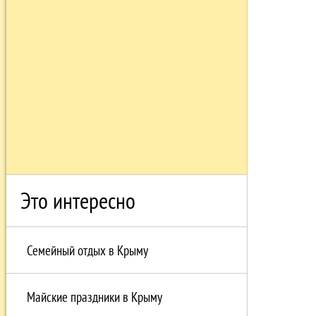
Это интересно
Семейный отдых в Крыму
Майские праздники в Крыму