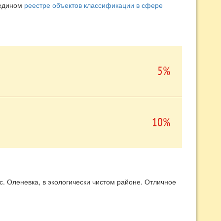
 едином
реестре объектов классификации в сфере
5%
10%
. Оленевка, в экологически чистом районе. Отличное