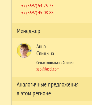
+7 (8692) 54-25-25
+7 (8692) 45-08-88
Менеджер
Анна
Спицына
Севастопольский офис
sao@laspi.com
Аналогичные предложения
в этом регионе