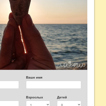
Ваше имя
Взрослых
Детей