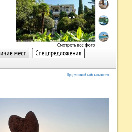
Смотреть все фото
ичие мест
Спецпредложения
Продуктовый сайт санатория