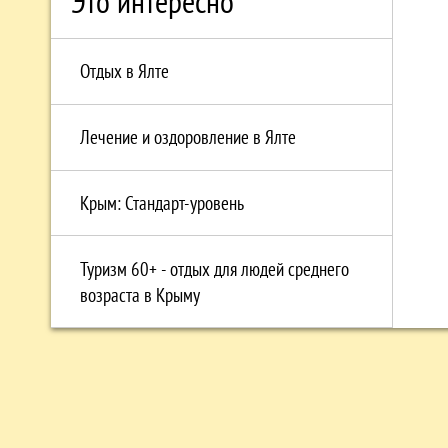
Это интересно
Отдых в Ялте
Лечение и оздоровление в Ялте
Крым: Стандарт-уровень
Туризм 60+ - отдых для людей среднего
возраста в Крыму