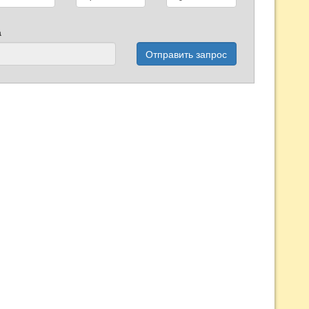
а
Отправить запрос