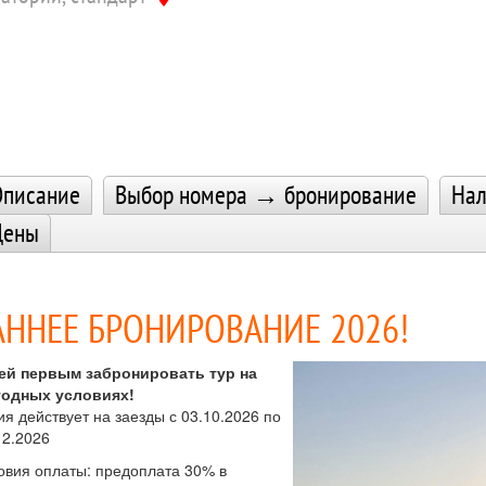
писание
Выбор номера → бронирование
Нал
Цены
АННЕЕ БРОНИРОВАНИЕ 2026!
ей первым забронировать тур на
одных условиях!
ия действует на заезды с 03.10.2026 по
12.2026
овия оплаты: предоплата 30% в