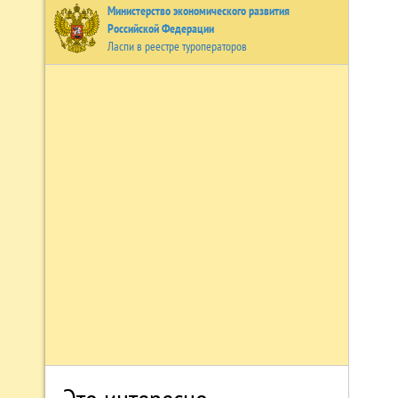
Министерство экономического развития
Российской Федерации
Ласпи в реестре туроператоров