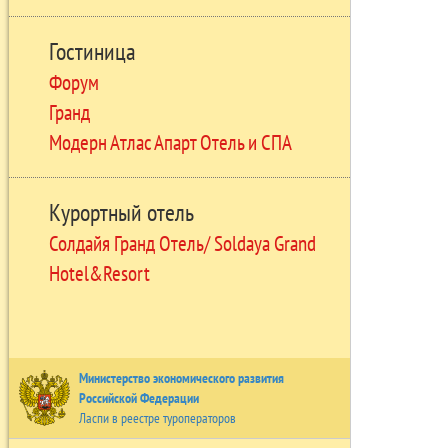
Гостиница
Форум
Гранд
Модерн Атлас Апарт Отель и СПА
Курортный отель
Солдайя Гранд Отель/ Soldaya Grand
Hotel&Resort
Министерство экономического развития
Российской Федерации
Ласпи в реестре туроператоров