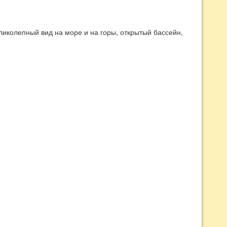
ликолепный вид на море и на горы, открытый бассейн,