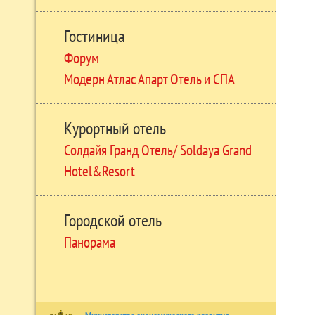
Гостиница
Форум
Модерн Атлас Апарт Отель и СПА
Курортный отель
Солдайя Гранд Отель/ Soldaya Grand
Hotel&Resort
Городской отель
Панорама