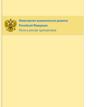
Министерство экономического развития
Российской Федерации
Ласпи в реестре туроператоров