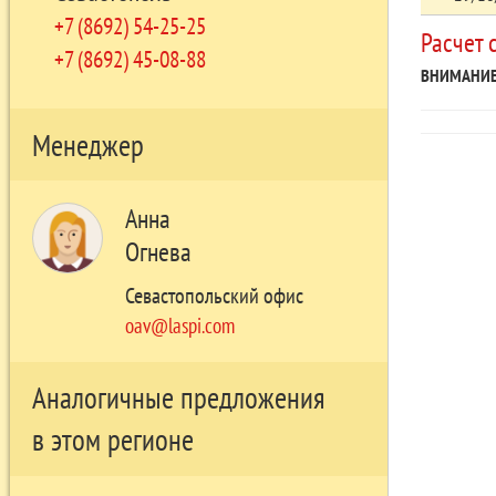
+7 (8692) 54-25-25
Расчет 
+7 (8692) 45-08-88
ВНИМАНИЕ
Менеджер
Анна
Огнева
Севастопольский офис
oav@laspi.com
Аналогичные предложения
в этом регионе