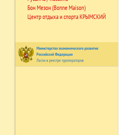
Бон Мезон (Bonne Maison)
Центр отдыха и спорта КРЫМСКИЙ
Министерство экономического развития
Российской Федерации
Ласпи в реестре туроператоров