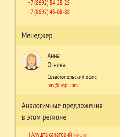
+7 (8692) 54-25-25
+7 (8692) 45-08-88
Менеджер
Анна
Огнева
Севастопольский офис
oav@laspi.com
Аналогичные предложения
в этом регионе
Алушта санаторий
(Алушта)