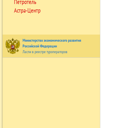
Петротель
Астра-Центр
Министерство экономического развития
Российской Федерации
Ласпи в реестре туроператоров