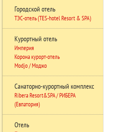
Городской отель
ТЭС-отель (TES-hotel Resort & SPA)
Курортный отель
Империя
Корона курорт-отель
Modjo / Моджо
Санаторно-курортный комплекс
Ribera Resort&SPA / РИБЕРА
(Евпатория)
Отель