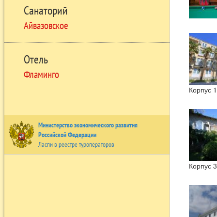
Санаторий
Айвазовское
Отель
Фламинго
Корпус 1
Министерство экономического развития
Российской Федерации
Ласпи в реестре туроператоров
Корпус 3