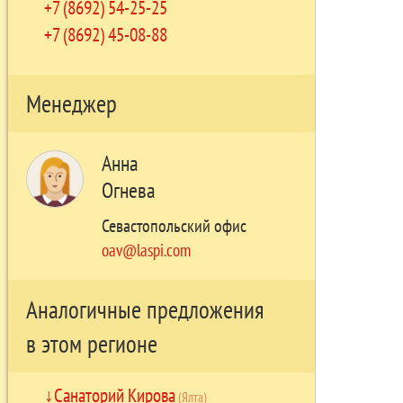
+7 (8692) 54-25-25
+7 (8692) 45-08-88
Менеджер
Анна
Огнева
Севастопольский офис
oav@laspi.com
Аналогичные предложения
в этом регионе
Санаторий Кирова
(Ялта)