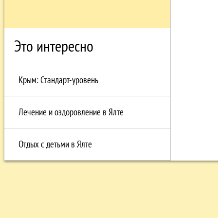
Это интересно
Крым: Стандарт-уровень
Лечение и оздоровление в Ялте
Отдых с детьми в Ялте