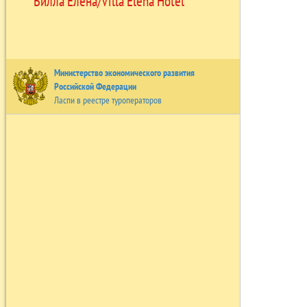
Вилла Елена/Villa Elena Hotel
Министерство экономического развития
Российской Федерации
Ласпи в реестре туроператоров