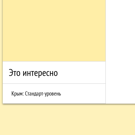
Это интересно
Крым: Стандарт-уровень