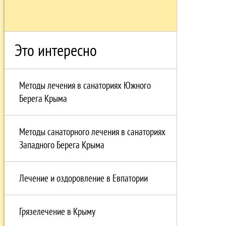
Это интересно
Методы лечения в санаториях Южного
Берега Крыма
Методы санаторного лечения в санаториях
Западного Берега Крыма
Лечение и оздоровление в Евпатории
Грязелечение в Крыму