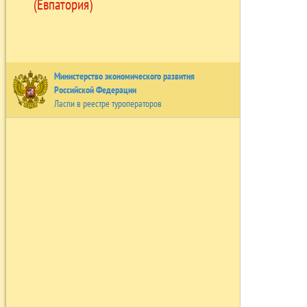
(Евпатория)
Министерство экономического развития
Российской Федерации
Ласпи в реестре туроператоров