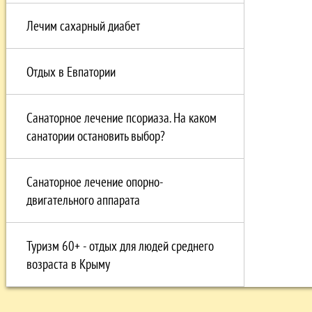
Лечим сахарный диабет
Отдых в Eвпатории
Санаторное лечение псориаза. На каком
санатории остановить выбор?
Санаторное лечение опорно-
двигательного аппарата
Туризм 60+ - отдых для людей среднего
возраста в Крыму