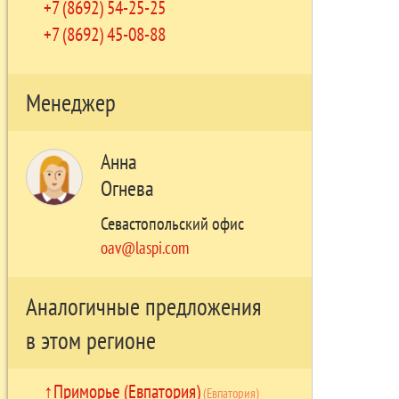
+7 (8692) 54-25-25
+7 (8692) 45-08-88
Менеджер
Анна
Огнева
Севастопольский офис
oav@laspi.com
Аналогичные предложения
в этом регионе
Приморье (Евпатория)
(Евпатория)