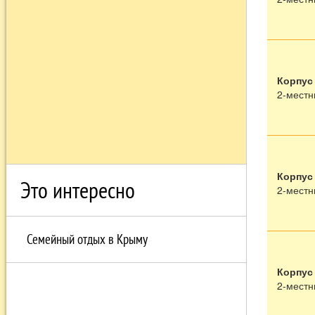
Корпус
2-местн
Корпус
Это интересно
2-местн
Семейный отдых в Крыму
Корпус
2-местн