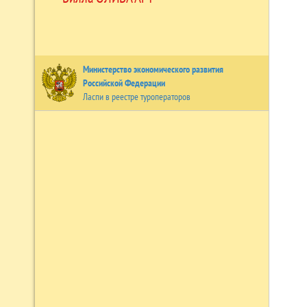
Министерство экономического развития
Российской Федерации
Ласпи в реестре туроператоров