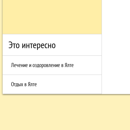
Это интересно
Лечение и оздоровление в Ялте
Отдых в Ялте