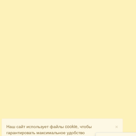
×
Наш сайт использует файлы cookie, чтобы
гарантировать максимальное удобство