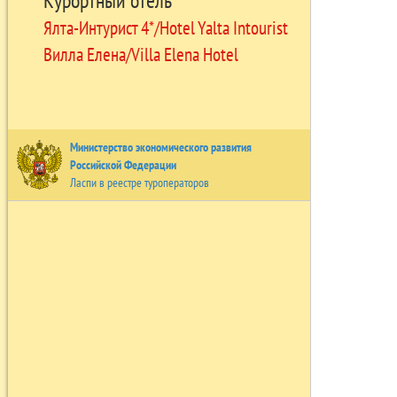
Курортный отель
Ялта-Интурист 4*/Hotel Yalta Intourist
Вилла Елена/Villa Elena Hotel
Министерство экономического развития
Российской Федерации
Ласпи в реестре туроператоров