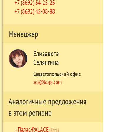
+7 (8692) 54-25-25
+7 (8692) 45-08-88
Менеджер
Елизавета
Селянгина
Севастопольский офис
ses@laspi.com
Аналогичные предложения
в этом регионе
Палас/PALACE
(Ялта)