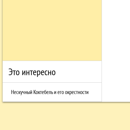
Это интересно
Нескучный Коктебель и его окрестности