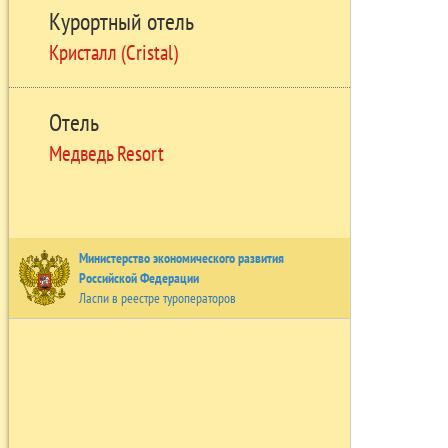
Курортный отель
Кристалл (Cristal)
Отель
Медведь Resort
Министерство экономического развития
Российской Федерации
Ласпи в реестре туроператоров