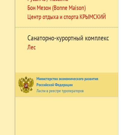
Бон Мезон (Bonne Maison)
Центр отдыха и спорта КРЫМСКИЙ
Санаторно-курортный комплекс
Лес
Министерство экономического развития
Российской Федерации
Ласпи в реестре туроператоров