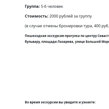
Группа:
5-6 человек
Стоимость:
2000 рублей за группу
(в случае отмены бронировки тура, 400 руб
Пешеходная экскурсия-прогулка по центру Севас
бульвару, площади Лазарева, улице Большой Мор
Во время экскурсии вы увидите и узнаете: