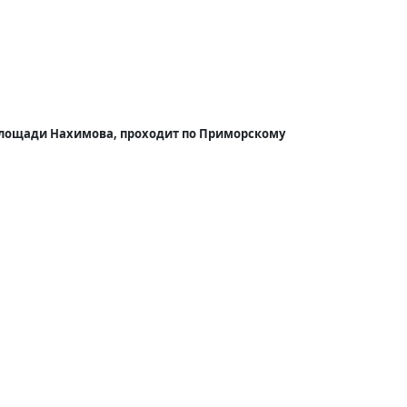
 площади Нахимова, проходит по Приморскому