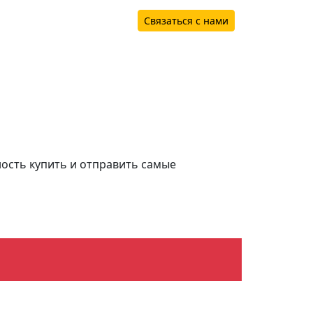
Связаться с нами
ность купить и отправить самые