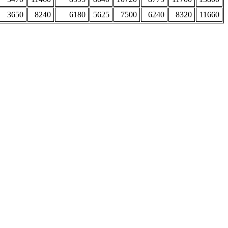
3650
8240
6180
5625
7500
6240
8320
11660