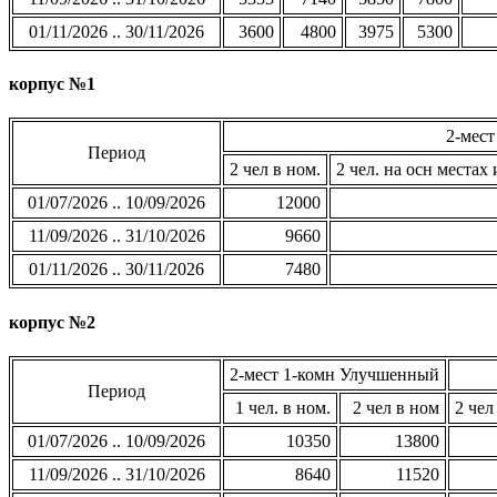
01/11/2026 .. 30/11/2026
3600
4800
3975
5300
корпус №1
2-мес
Период
2 чел в ном.
2 чел. на осн местах 
01/07/2026 .. 10/09/2026
12000
11/09/2026 .. 31/10/2026
9660
01/11/2026 .. 30/11/2026
7480
корпус №2
2-мест 1-комн Улучшенный
Период
1 чел. в ном.
2 чел в ном
2 чел
01/07/2026 .. 10/09/2026
10350
13800
11/09/2026 .. 31/10/2026
8640
11520