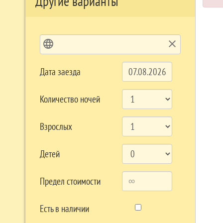
Другие варианты
language
clear
Дата заезда
Количество ночей
Взрослых
Детей
Предел стоимости
Есть в наличии