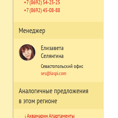
+7 (8692) 54-25-25
+7 (8692) 45-08-88
Менеджер
Елизавета
Селянгина
Севастопольский офис
ses@laspi.com
Аналогичные предложения
в этом регионе
Аквамарин Апартаменты