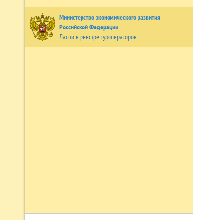
Министерство экономического развития
Российской Федерации
Ласпи в реестре туроператоров