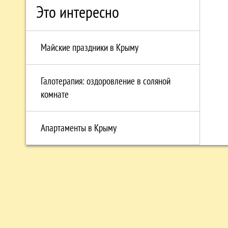
Это интересно
Майские праздники в Крыму
Галотерапия: оздоровление в соляной
комнате
Апартаменты в Крыму